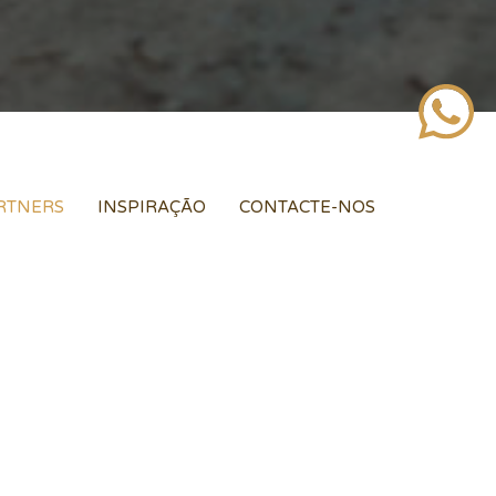
RTNERS
INSPIRAÇÃO
CONTACTE-NOS