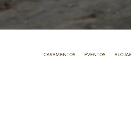
CASAMENTOS
EVENTOS
ALOJA