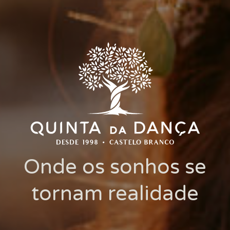
Onde os sonhos se
tornam realidade