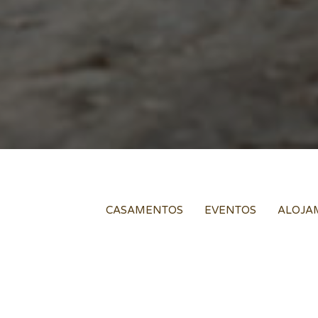
CASAMENTOS
EVENTOS
ALOJA