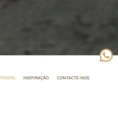
RTNERS
INSPIRAÇÃO
CONTACTE-NOS